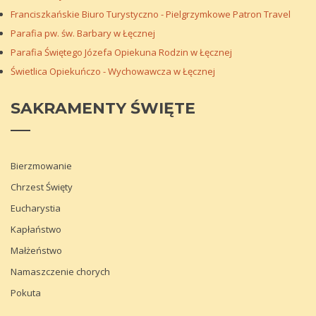
Franciszkańskie Biuro Turystyczno - Pielgrzymkowe Patron Travel
Parafia pw. św. Barbary w Łęcznej
Parafia Świętego Józefa Opiekuna Rodzin w Łęcznej
Świetlica Opiekuńczo - Wychowawcza w Łęcznej
SAKRAMENTY
ŚWIĘTE
Bierzmowanie
Chrzest Święty
Eucharystia
Kapłaństwo
Małżeństwo
Namaszczenie chorych
Pokuta