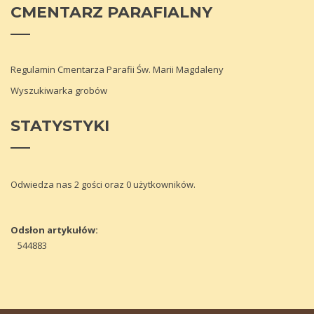
CMENTARZ
PARAFIALNY
Regulamin Cmentarza Parafii Św. Marii Magdaleny
Wyszukiwarka grobów
STATYSTYKI
Odwiedza nas 2 gości oraz 0 użytkowników.
Odsłon artykułów:
544883