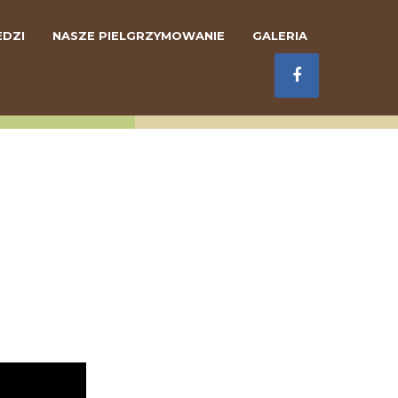
DZI
NASZE PIELGRZYMOWANIE
GALERIA