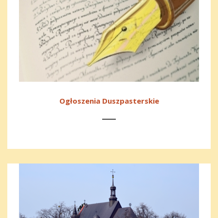
Ogłoszenia Duszpasterskie