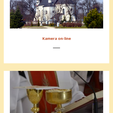
Kamera on-line