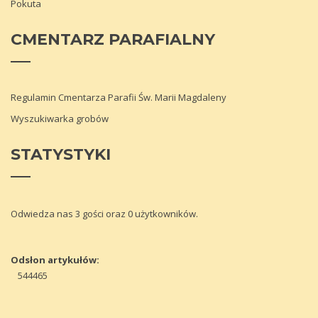
Pokuta
CMENTARZ
PARAFIALNY
Regulamin Cmentarza Parafii Św. Marii Magdaleny
Wyszukiwarka grobów
STATYSTYKI
Odwiedza nas 3 gości oraz 0 użytkowników.
Odsłon artykułów:
544465