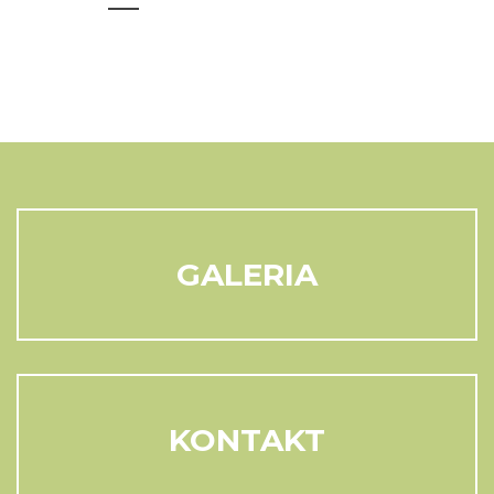
GALERIA
KONTAKT