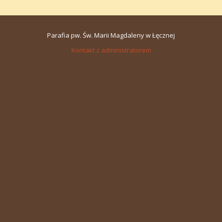
Parafia pw. Św. Marii Magdaleny w Łęcznej
Kontakt z administratorem